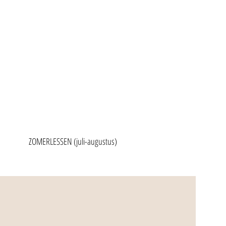
ZOMERLESSEN (juli-augustus)