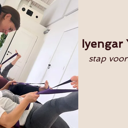
Iyengar
stap voor