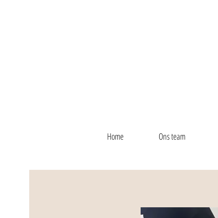
Home
Ons team